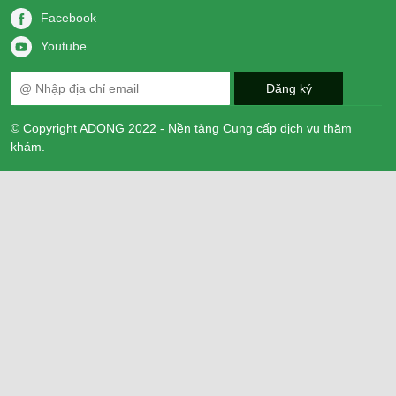
Facebook
Youtube
© Copyright ADONG 2022 - Nền tảng Cung cấp dịch vụ thăm
khám.