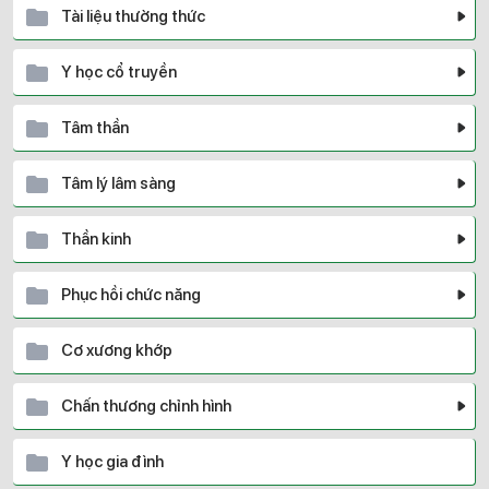
Tài liệu thường thức
Y học cổ truyền
Tâm thần
Tâm lý lâm sàng
Thần kinh
Phục hồi chức năng
Cơ xương khớp
Chấn thương chỉnh hình
Y học gia đình