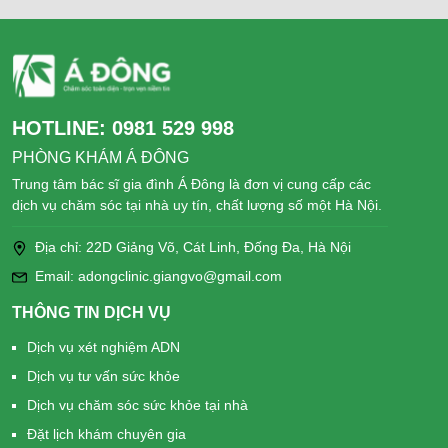
HOTLINE:
0981 529 998
PHÒNG KHÁM Á ĐÔNG
Trung tâm bác sĩ gia đình Á Đông là đơn vị cung cấp các
dịch vụ chăm sóc tại nhà uy tín, chất lượng số một Hà Nội.
Địa chỉ: 22D Giảng Võ, Cát Linh, Đống Đa, Hà Nội
Email: adongclinic.giangvo@gmail.com
THÔNG TIN DỊCH VỤ
Dịch vụ xét nghiệm ADN
Dịch vụ tư vấn sức khỏe
Dịch vụ chăm sóc sức khỏe tại nhà
Đặt lịch khám chuyên gia