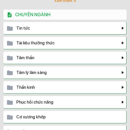
Xem thêm
CHUYÊN NGÀNH
Tin tức
Tài liệu thường thức
Tâm thần
Tâm lý lâm sàng
Thần kinh
Phục hồi chức năng
Cơ xương khớp