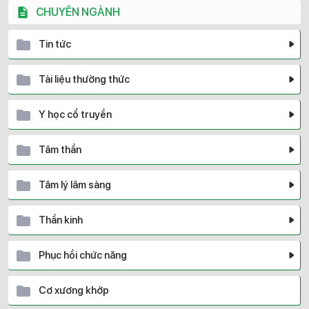
CHUYÊN NGÀNH
Tin tức
Tài liệu thường thức
Y học cổ truyền
Tâm thần
Tâm lý lâm sàng
Thần kinh
Phục hồi chức năng
Cơ xương khớp