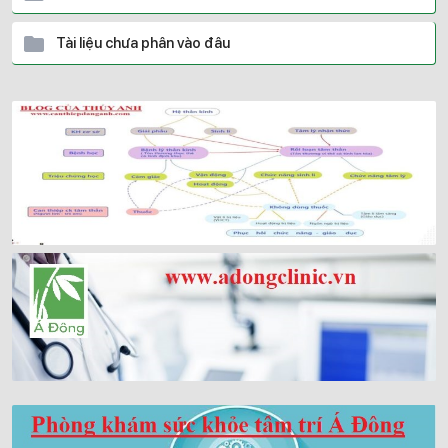
Tài liệu chưa phân vào đâu